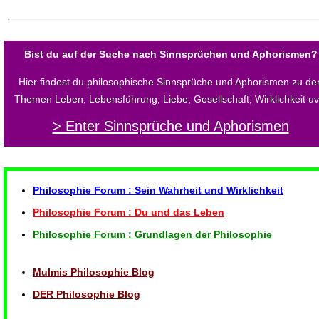
Bist du auf der Suche nach Sinnsprüchen und Aphorismen?
Hier findest du philosophische Sinnsprüche und Aphorismen zu de
Themen Leben, Lebensführung, Liebe, Gesellschaft, Wirklichkeit u
> Enter Sinnsprüche und Aphorismen
Philosophie Forum : Sein Wahrheit und Wirklichkeit
Philosophie Forum : Du und das Leben
Philosophie Forum : Grundlagen der Philosophie
Mulmis Philosophie Blog
DER Philosophie Blog