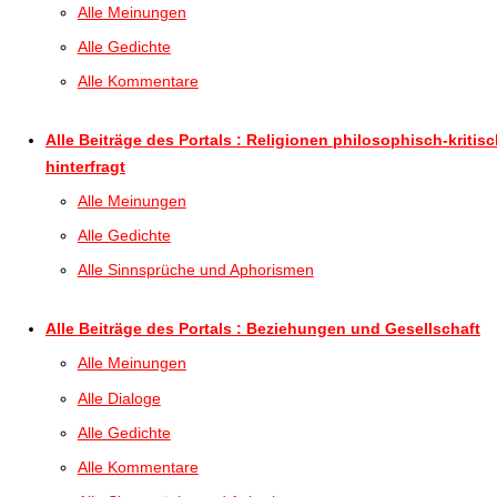
Alle Meinungen
Alle Gedichte
Alle Kommentare
Alle Beiträge des Portals : Religionen philosophisch-kritis
hinterfragt
Alle Meinungen
Alle Gedichte
Alle Sinnsprüche und Aphorismen
Alle Beiträge des Portals : Beziehungen und Gesellschaft
Alle Meinungen
Alle Dialoge
Alle Gedichte
Alle Kommentare