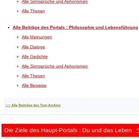
Alle Sinnsprüche und Aphorismen
Alle Thesen
Alle Beiträge des Portals : Philosophie und Lebensführung
Alle Meinungen
Alle Dialoge
Alle Gedichte
Alle Sinnsprüche und Aphorismen
Alle Thesen
Alle Beweise
:::: Alle Beiträge des Text-Archivs
Die Ziele des Haupt-Portals : Du und das Leben