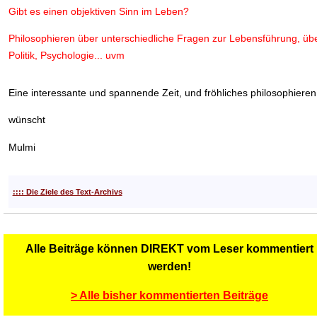
Gibt es einen objektiven Sinn im Leben?
Philosophieren über unterschiedliche Fragen zur Lebensführung, üb
Politik, Psychologie... uvm
Eine interessante und spannende Zeit, und fröhliches philosophieren
wünscht
Mulmi
:::: Die Ziele des Text-Archivs
Alle Beiträge können DIREKT vom Leser kommentiert
werden!
> Alle bisher kommentierten Beiträge