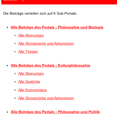
Die Beiträge verteilen sich auf 6 Sub-Portale:
Alle Beiträge des Portals : Philosophie und Biologie
Alle Meinungen
Alle Sinnsprüche und Aphorismen
Alle Thesen
Alle Beiträge des Portals : Kulturphilosophie
Alle Meinungen
Alle Gedichte
Alle Kommentare
Alle Sinnsprüche und Aphorismen
Alle Beiträge des Portals : Philosophie und Politik