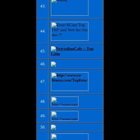
43.
44.
45.
46.
47.
48.
49.
50.