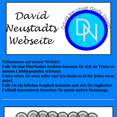
Wilkommen auf meiner Website!
Falls Sie eine PlayStation besitzen koennen Sie sich an Tricks zu
meinen Lieblingsspielen erfreuen.
Unten sehen Sie noch mehr und Ich denke es ist für jeden etwas
dabei.
Falls Sie ein bißchen Englisch koennen und sich für englischen
Fußball interessieren besuchen Sie meine andere Homepage.