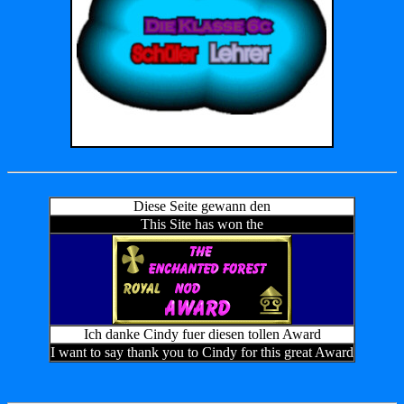
Diese Seite gewann den
This Site has won the
Ich danke Cindy fuer diesen tollen Award
I want to say thank you to Cindy for this great Award