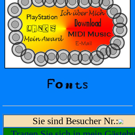
Sie sind Besucher Nr.:
Tragen Sie sich in mein Gästeb