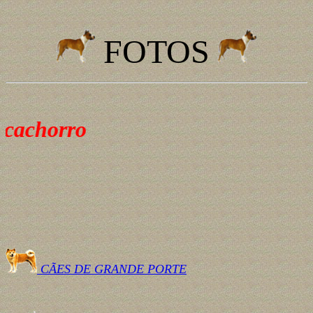
FOTOS
 cachorro
CÃES DE GRANDE PORTE