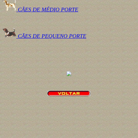
CÃES DE MÉDIO PORTE
CÃES DE PEQUENO PORTE