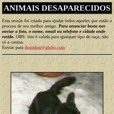
ANIMAIS DESAPARECIDOS
Esta sessão foi criada para ajudar todos aqueles que estão a
procura de seu melhor amigo.
Para anunciar basta nos
enviar a foto, o nome, email ou telefone e cidade onde
reside.
OBS: Isto é valida para qualquer tipo de raça, não
só a canina.
Enviar para
dogitdog@globo.com