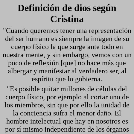
Definición de dios según
Cristina
"Cuando queremos tener una representación
del ser humano es siempre la imagen de su
cuerpo físico la que surge ante todo en
nuestra mente, y sin embargo, vemos con un
poco de reflexión [que] no hace más que
albergar y manifestar al verdadero ser, al
espíritu que lo gobierna.
"Es posible quitar millones de células del
cuerpo físico, por ejemplo al cortar uno de
los miembros, sin que por ello la unidad de
la conciencia sufra el menor daño. El
hombre intelectual que hay en nosotros es
por sí mismo independiente de los órganos