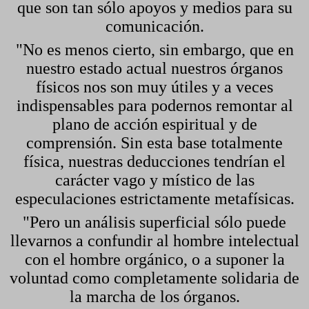
que son tan sólo apoyos y medios para su
comunicación.
"No es menos cierto, sin embargo, que en
nuestro estado actual nuestros órganos
físicos nos son muy útiles y a veces
indispensables para podernos remontar al
plano de acción espiritual y de
comprensión. Sin esta base totalmente
física, nuestras deducciones tendrían el
carácter vago y místico de las
especulaciones estrictamente metafísicas.
"Pero un análisis superficial sólo puede
llevarnos a confundir al hombre intelectual
con el hombre orgánico, o a suponer la
voluntad como completamente solidaria de
la marcha de los órganos.