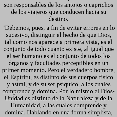
son responsables de los antojos o caprichos
de los viajeros que conducen hacia su
destino.
"Debemos, pues, a fin de evitar errores en lo
sucesivo, distinguir el hecho de que Dios,
tal como nos aparece a primera vista, es el
conjunto de todo cuanto existe, al igual que
el ser humano es el conjunto de todos los
órganos y facultades perceptibles en un
primer momento. Pero el verdadero hombre,
el Espíritu, es distinto de sus cuerpos físico
y astral, y de su ser psíquico, a los cuales
comprende y domina. Por lo mismo el Dios-
Unidad es distinto de la Naturaleza y de la
Humanidad, a las cuales comprende y
domina. Hablando en una forma simplista,