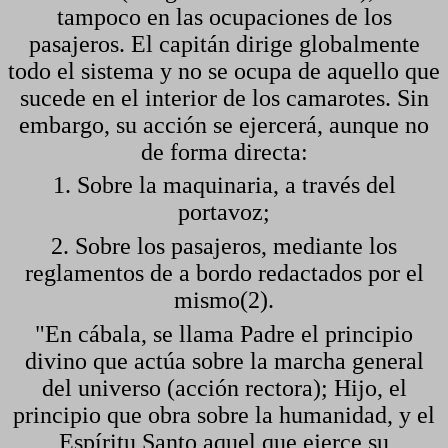
tampoco en las ocupaciones de los
pasajeros. El capitán dirige globalmente
todo el sistema y no se ocupa de aquello que
sucede en el interior de los camarotes. Sin
embargo, su acción se ejercerá, aunque no
de forma directa:
1. Sobre la maquinaria, a través del
portavoz;
2. Sobre los pasajeros, mediante los
reglamentos de a bordo redactados por el
mismo(2).
"En cábala, se llama Padre el principio
divino que actúa sobre la marcha general
del universo (acción rectora); Hijo, el
principio que obra sobre la humanidad, y el
Espíritu Santo aquel que ejerce su