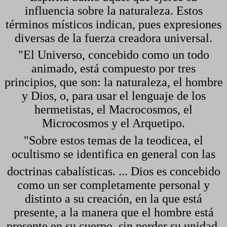
influencia sobre la naturaleza. Estos
términos místicos indican, pues expresiones
diversas de la fuerza creadora universal.
"El Universo, concebido como un todo
animado, está compuesto por tres
principios, que son: la naturaleza, el hombre
y Dios, o, para usar el lenguaje de los
hermetistas, el Macrocosmos, el
Microcosmos y el Arquetipo.
"Sobre estos temas de la teodicea, el
ocultismo se identifica en general con las
doctrinas cabalísticas. ... Dios es concebido
como un ser completamente personal y
distinto a su creación, en la que está
presente, a la manera que el hombre está
presente en su cuerpo, sin perder su unidad.