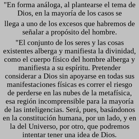
"En forma análoga, al plantearse el tema de
Dios, en la mayoría de los casos se
llega a uno de los excesos que habremos de
señalar a propósito del hombre.
"El conjunto de los seres y las cosas
existentes alberga y manifiesta la divinidad,
como el cuerpo físico del hombre alberga y
manifiesta a su espíritu. Pretender
considerar a Dios sin apoyarse en todas sus
manifestaciones físicas es correr el riesgo
de perderse en las nubes de la metafísica,
esa región incomprensible para la mayoría
de las inteligencias. Será, pues, basándonos
en la constitución humana, por un lado, y en
la del Universo, por otro, que podremos
intentar tener una idea de Dios.