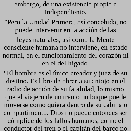
embargo, de una existencia propia e
independiente.
"Pero la Unidad Primera, así concebida, no
puede intervenir en la acción de las
leyes naturales, así como la Mente
consciente humana no interviene, en estado
normal, en el funcionamiento del corazón ni
en el del hígado.
"El hombre es el único creador y juez de su
destino. Es libre de obrar a su antojo en el
radio de acción de su fatalidad, lo mismo
que el viajero de un tren o un buque puede
moverse como quiera dentro de su cabina o
compartimento. Dios no puede entonces ser
cómplice de los fallos humanos, como el
conductor del tren o el capitán del barco no