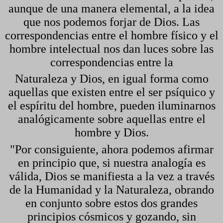
aunque de una manera elemental, a la idea
que nos podemos forjar de Dios. Las
correspondencias entre el hombre físico y el
hombre intelectual nos dan luces sobre las
correspondencias entre la
Naturaleza y Dios, en igual forma como
aquellas que existen entre el ser psíquico y
el espíritu del hombre, pueden iluminarnos
analógicamente sobre aquellas entre el
hombre y Dios.
"Por consiguiente, ahora podemos afirmar
en principio que, si nuestra analogía es
válida, Dios se manifiesta a la vez a través
de la Humanidad y la Naturaleza, obrando
en conjunto sobre estos dos grandes
principios cósmicos y gozando, sin