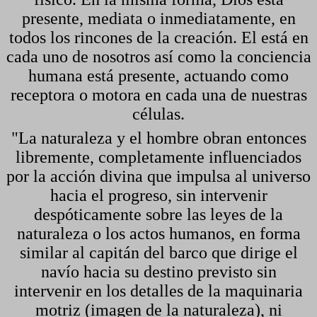
presente, mediata o inmediatamente, en
todos los rincones de la creación. El está en
cada uno de nosotros así como la conciencia
humana está presente, actuando como
receptora o motora en cada una de nuestras
células.
"La naturaleza y el hombre obran entonces
libremente, completamente influenciados
por la acción divina que impulsa al universo
hacia el progreso, sin intervenir
despóticamente sobre las leyes de la
naturaleza o los actos humanos, en forma
similar al capitán del barco que dirige el
navío hacia su destino previsto sin
intervenir en los detalles de la maquinaria
motriz (imagen de la naturaleza), ni