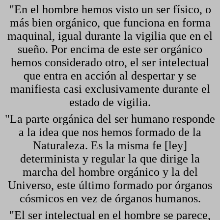
"En el hombre hemos visto un ser físico, o
más bien orgánico, que funciona en forma
maquinal, igual durante la vigilia que en el
sueño. Por encima de este ser orgánico
hemos considerado otro, el ser intelectual
que entra en acción al despertar y se
manifiesta casi exclusivamente durante el
estado de vigilia.
"La parte orgánica del ser humano responde
a la idea que nos hemos formado de la
Naturaleza. Es la misma fe [ley]
determinista y regular la que dirige la
marcha del hombre orgánico y la del
Universo, este último formado por órganos
cósmicos en vez de órganos humanos.
"El ser intelectual en el hombre se parece,