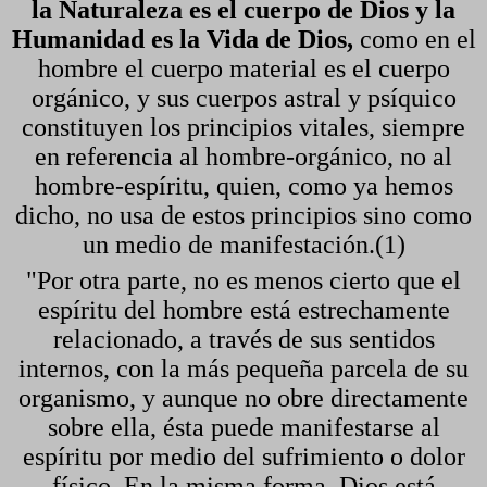
la Naturaleza es el cuerpo de Dios y la
Humanidad es la Vida de Dios,
como en el
hombre el cuerpo material es el cuerpo
orgánico, y sus cuerpos astral y psíquico
constituyen los principios vitales, siempre
en referencia al hombre-orgánico, no al
hombre-espíritu, quien, como ya hemos
dicho, no usa de estos principios sino como
un medio de manifestación.(1)
"Por otra parte, no es menos cierto que el
espíritu del hombre está estrechamente
relacionado, a través de sus sentidos
internos, con la más pequeña parcela de su
organismo, y aunque no obre directamente
sobre ella, ésta puede manifestarse al
espíritu por medio del sufrimiento o dolor
físico. En la misma forma, Dios está