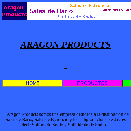
ARAGON PRODUCTS
HOME
PRODUCTOS
Aragon Products somos una empresa dedicada a la distribución de
Sales de Bario, Sales de Estroncio y los subproductos de éstas, es
decir Sulfuro de Sodio y Sulfhidrato de Sodio.