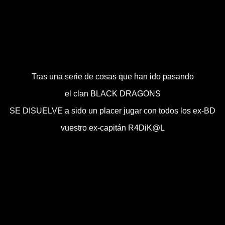
Tras una serie de cosas que han ido pasando
el clan BLACK DRAGONS
SE DISUELVE a sido un placer jugar con todos los ex-BD
vuestro ex-capitán R4DiK@L