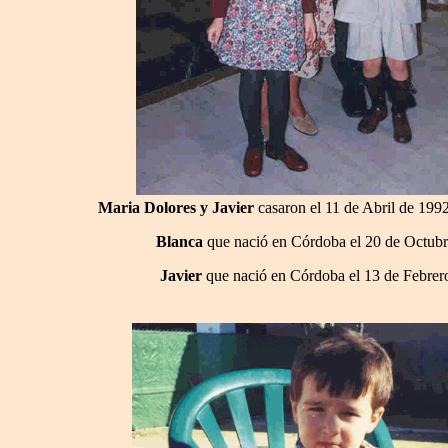
Maria Dolores y Javier
casaron el 11 de Abril de 1992
Blanca
que nació en Córdoba el 20 de Octub
Javier
que nació en Córdoba el 13 de Febrer