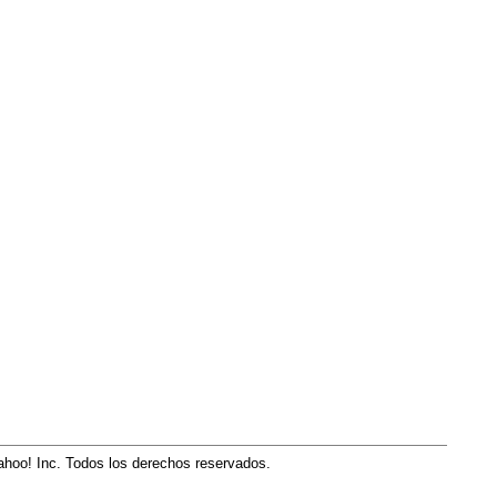
hoo! Inc. Todos los derechos reservados.