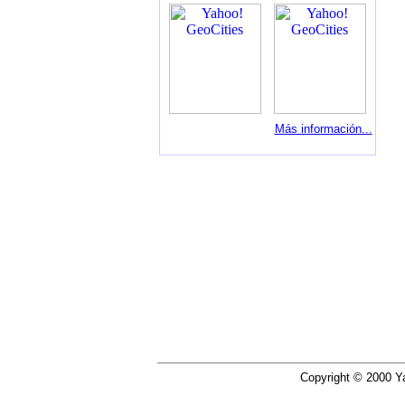
Más información...
Copyright © 2000 Ya