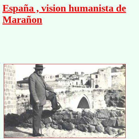
España , vision humanista de
Marañon