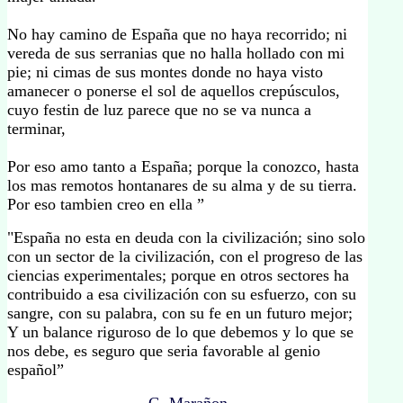
No hay camino de España que no haya recorrido; ni
vereda de sus serranias que no halla hollado con mi
pie; ni cimas de sus montes donde no haya visto
amanecer o ponerse el sol de aquellos crepúsculos,
cuyo festin de luz parece que no se va nunca a
terminar,
Por eso amo tanto a España; porque la conozco, hasta
los mas remotos hontanares de su alma y de su tierra.
Por eso tambien creo en ella ”
"España no esta en deuda con la civilización; sino solo
con un sector de la civilización, con el progreso de las
ciencias experimentales; porque en otros sectores ha
contribuido a esa civilización con su esfuerzo, con su
sangre, con su palabra, con su fe en un futuro mejor;
Y un balance riguroso de lo que debemos y lo que se
nos debe, es seguro que seria favorable al genio
español”