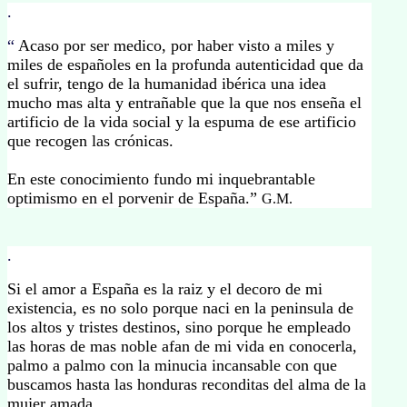
.
“
Acaso por ser medico, por haber visto a miles y
miles de españoles en la profunda autenticidad que da
el sufrir, tengo de la humanidad ibérica una idea
mucho mas alta y entrañable que la que nos enseña el
artificio de la vida social y la espuma de ese artificio
que recogen las crónicas.
En este conocimiento fundo mi inquebrantable
optimismo en el porvenir de España.”
G.M.
.
Si el amor a España es la raiz y el decoro de mi
existencia, es no solo porque naci en la peninsula de
los altos y tristes destinos, sino porque he empleado
las horas de mas noble afan de mi vida en conocerla,
palmo a palmo con la minucia incansable con que
buscamos hasta las honduras reconditas del alma de la
mujer amada.