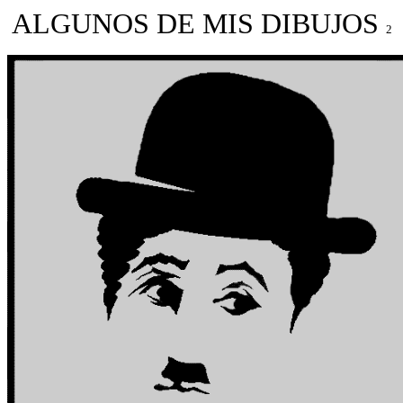
ALGUNOS DE MIS DIBUJOS
2