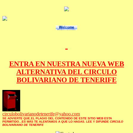
ENTRA EN NUESTRA NUEVA WEB
ALTERNATIVA DEL CIRCULO
BOLIVARIANO DE TENERIFE
circulobolivarianodetenerife@yahoo.com
SE ADVIERTE QUE EL PLAGIO DEL CONTENIDO DE ESTE SITIO WEB ESTA
PERMITIDO...ES MÁS TE ALENTAMOS A QUE LO HAGAS. LEE Y DIFUNDE
CIRCULO
BOLIVARIANO DE TENERIFE