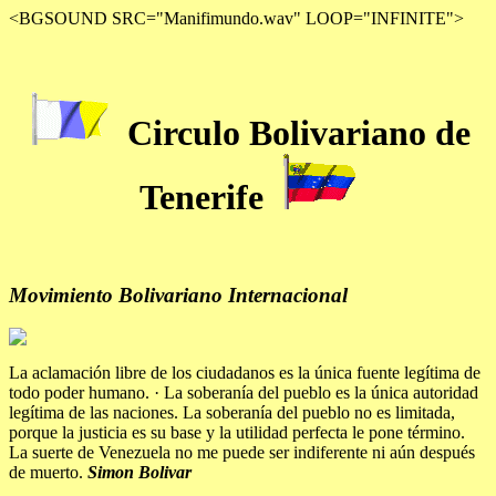
<BGSOUND SRC="Manifimundo.wav" LOOP="INFINITE">
Circulo Bolivariano de
Tenerife
Movimiento Bolivariano Internacional
La aclamación libre de los ciudadanos es la única fuente legítima de
todo poder humano. · La soberanía del pueblo es la única autoridad
legítima de las naciones. La soberanía del pueblo no es limitada,
porque la justicia es su base y la utilidad perfecta le pone término.
La suerte de Venezuela no me puede ser indiferente ni aún después
de muerto.
Simon Bolivar