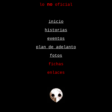
no
lo
oficial
inicio
historias
eventos
plan de adelanto
fotos
fichas
enlaces