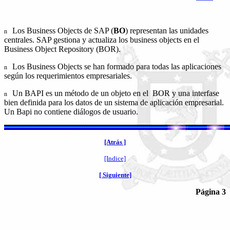
Los Business Objects de SAP (
BO
) representan las unidades
n
centrales. SAP gestiona y actualiza los business objects en el
Business Object Repository (BOR).
Los Business Objects se han formado para todas las aplicaciones
n
según los requerimientos empresariales.
Un BAPI es un método de un objeto en el BOR y una interfase
n
bien definida para los datos de un sistema de aplicación empresarial.
Un Bapi no contiene diálogos de usuario.
[Atrás ]
[Indice]
[ Siguiente]
Página 3