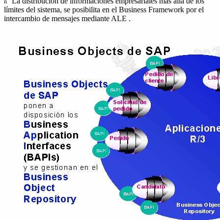
La distribución de informaciones empresariales más allá de los
n
límites del sistema, se posibilita en el Business Framework por el
intercambio de mensajes mediante ALE .