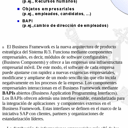
El Business Framework es la nueva arquitectura de producto
n
estratégica del Sistema R/3. Funciona mediante componentes
empresariales, es decir, módulos de software configurables
(Business Components) y ofrece a las empresas una infraestructura
empresarial móvil. De este modo, el software de cada empresa
puede ajustarse con rapidez a nuevas exigencias empresariales,
modificarse y ampliarse de un modo sencillo sin que ello incida
negativamente en los procesos de la empresa. Los componentes
empresariales interaccionan en el Business Framework mediante
BAPIs
abiertos (Business Application Programming Interfaces).
Los BAPIs ofrecen además una interfase estable, estandarizada para
la integración de aplicaciones y componentes externos en el
Business Framework. Estas interfases se definen en el marco de la
iniciativa SAP con clientes, partners y organizaciones de
estandarización líderes.