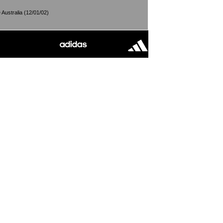
Australia (12/01/02)