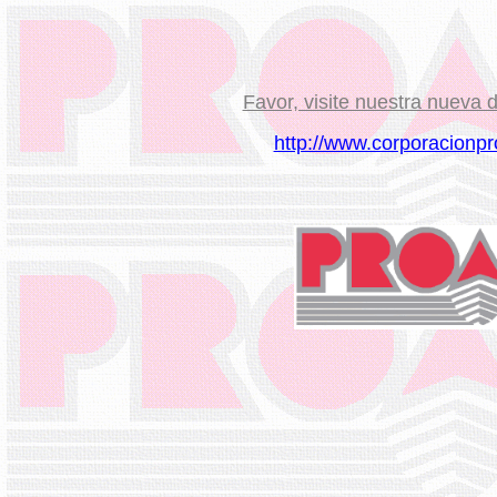
Favor, visite nuestra nueva d
http://www.corporacionpr