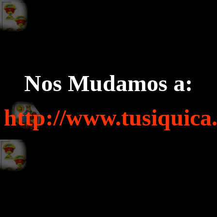
Nos Mudamos a:
http://www.tusiquica