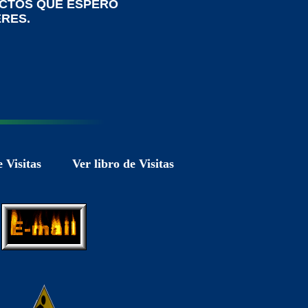
CTOS QUE ESPERO
ERES.
 Visitas
Ver libro de Visitas