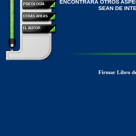
ENCONTRARÁ OTROS ASPE
SEAN DE INT
Firmar Libro de