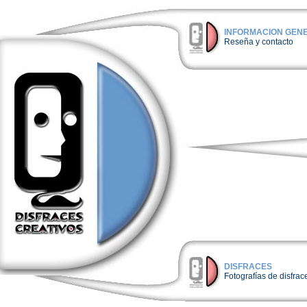
INFORMACION GEN
Reseña y contacto
DISFRACES
Fotografías de disfrac