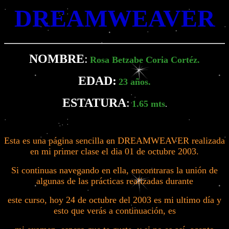
DREAMWEAVER
NOMBRE
:
Rosa Betzabe Coria Cortéz
.
EDAD:
23 años.
ESTATURA
:
1.65 mts
.
Esta es una página sencilla en DREAMWEAVER realizada
en mi primer clase el dia 01 de octubre 2003.
Si continuas navegando en ella, encontraras la unión de
algunas de las prácticas realizadas durante
este curso, hoy 24 de octubre del 2003 es mi ultimo día y
esto que verás a continuación, es