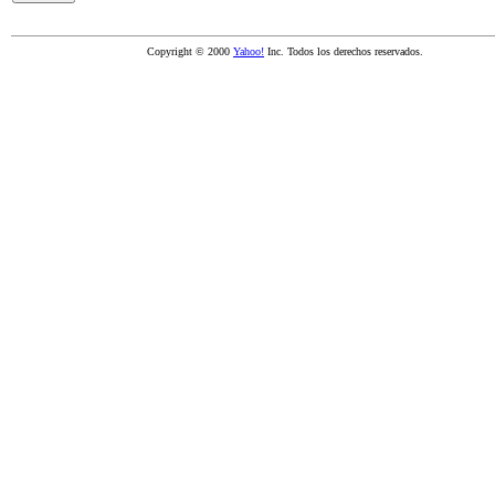
Copyright © 2000
Yahoo!
Inc. Todos los derechos reservados.