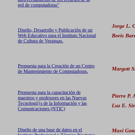
red de computadoras"
Jorge L. 
Diseño, Desarrollo y Publicación de un
Boris Barn
Web Educativo para el Instituto Nacional
de Cultura de Veraguas.
Propuesta para la Creación de un Centro
Margott S
de Mantenimiento de Computadoras.
Propuesta para la capacitación de
Pierre P.
maestros y profesores en las Nuevas
Tecnologú}s de la Información y las
Luz E. Si
Comunicaciones (NTIC)
Diseño de una base de datos en el
Maxi Gonz