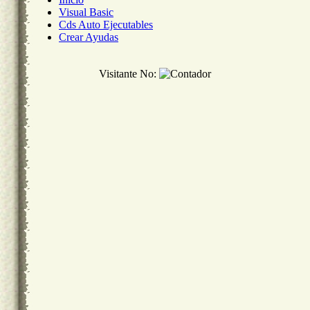
Visual Basic
Cds Auto Ejecutables
Crear Ayudas
Visitante No: