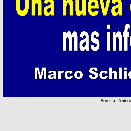
Primera Anter