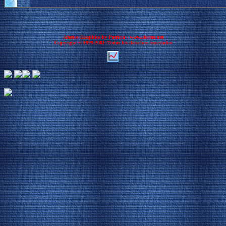
Afectos Graphics by Patricia - www.afectos.net
Copyright © 1999-2001~Todos los derechos reservados