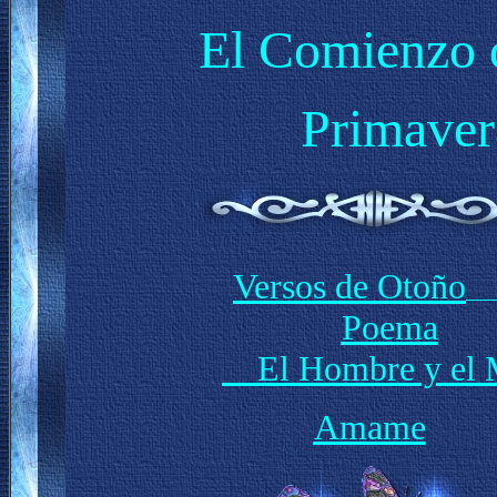
El Comienzo 
Primaver
Versos de Otoño
Poema
El Hombre y el 
Amame