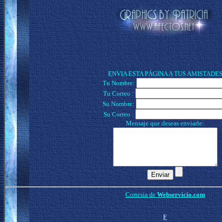
ENVIA ESTA PÁGINA A TUS AMISTADE
Tu Nombre:
Tu Correo :
Su Nombre:
Su Correo :
Mensaje que deseas enviarle:
Cortesia de
Webservicio.com
F