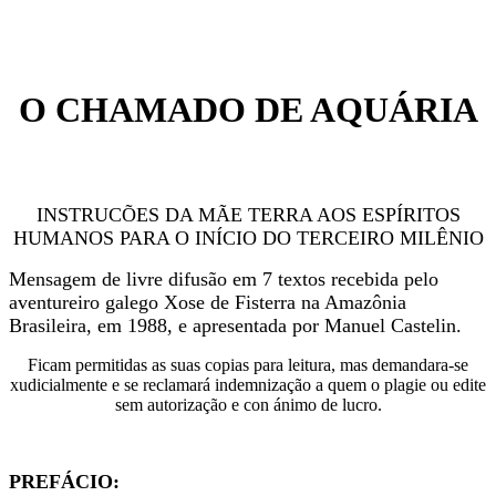
O CHAMADO DE AQUÁRIA
INSTRUCÕES DA MÃE TERRA AOS ESPÍRITOS
HUMANOS PARA O INÍCIO DO TERCEIRO MILÊNIO
Mensagem de livre difusão em 7 textos recebida pelo
aventureiro galego Xose de Fisterra na Amazônia
Brasileira, em 1988, e apresentada por Manuel Castelin.
Ficam permitidas as suas copias para leitura, mas demandara-se
xudicialmente e se reclamará indemnização a quem o plagie ou edite
sem autorização e con ánimo de lucro.
PREFÁCIO: