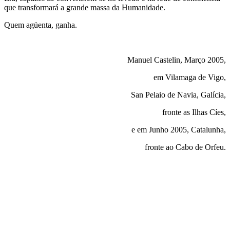
que transformará a grande massa da Humanidade.
Quem agüenta, ganha.
Manuel Castelin, Março 2005,
em Vilamaga de Vigo,
San Pelaio de Navia, Galícia,
fronte as Ilhas Cíes,
e em Junho 2005, Catalunha,
fronte ao Cabo de Orfeu.