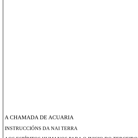
A CHAMADA DE ACUARIA
INSTRUCCIÓNS DA NAI TERRA