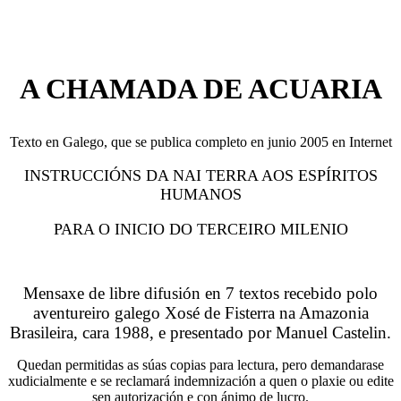
A CHAMADA DE ACUARIA
Texto en Galego, que se publica completo en junio 2005 en Internet
INSTRUCCIÓNS DA NAI TERRA AOS ESPÍRITOS
HUMANOS
PARA O INICIO DO TERCEIRO MILENIO
Mensaxe de libre difusión en 7 textos recebido polo
aventureiro galego Xosé de Fisterra na Amazonia
Brasileira, cara 1988, e presentado por Manuel Castelin.
Quedan permitidas as súas copias para lectura, pero demandarase
xudicialmente e se reclamará indemnización a quen o plaxie ou edite
sen autorización e con ánimo de lucro.