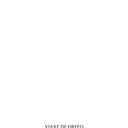
VIAXE DE ORFEO