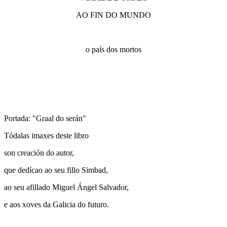
AO FIN DO MUNDO
o país dos mortos
Portada: "Graal do serán"
Tódalas imaxes deste libro
son creación do autor,
que dedícao ao seu fillo Simbad,
ao seu afillado Miguel Ángel Salvador,
e aos xoves da Galicia do futuro.