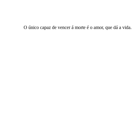
O único capaz de vencer á morte é o amor, que dá a vida.