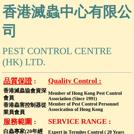
香港滅蟲中心有限公
司
PEST CONTROL CENTRE
(HK) LTD.
Quality Control :
品質保證
:
香港滅蟲協會資深
Member of Hong Kong Pest Control
會員
Association (Since 1991)
Member of Pest Control Personnel
香港蟲害控制器從
Assocication of Hong Kong
業員會員
SERVICE RANGE :
服務範圍 :
白蟲專家(20年經
Expert in Termites Control ( 20 Years