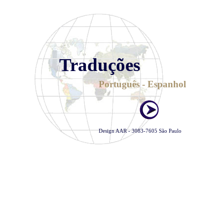
Traduções
Português - Espanhol
Design AAR - 3083-7605 São Paulo