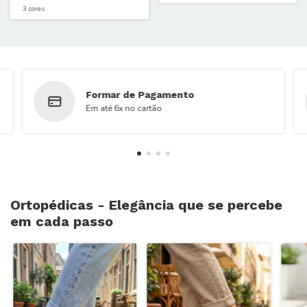
3 cores
Formar de Pagamento
Em até 6x no cartão
Ortopédicas - Elegância que se percebe
em cada passo