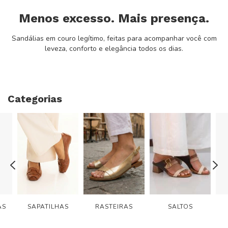
Menos excesso. Mais presença.
Sandálias em couro legítimo, feitas para acompanhar você com
leveza, conforto e elegância todos os dias.
Categorias
AS
SAPATILHAS
RASTEIRAS
SALTOS