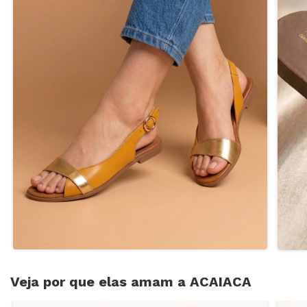
Veja por que elas amam a ACAIACA