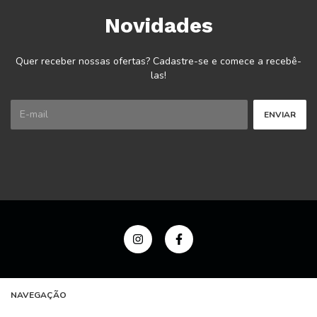
Novidades
Quer receber nossas ofertas? Cadastre-se e comece a recebê-
las!
NAVEGAÇÃO