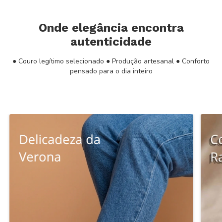
Onde elegância encontra
autenticidade
● Couro legítimo selecionado ● Produção artesanal ● Conforto
pensado para o dia inteiro