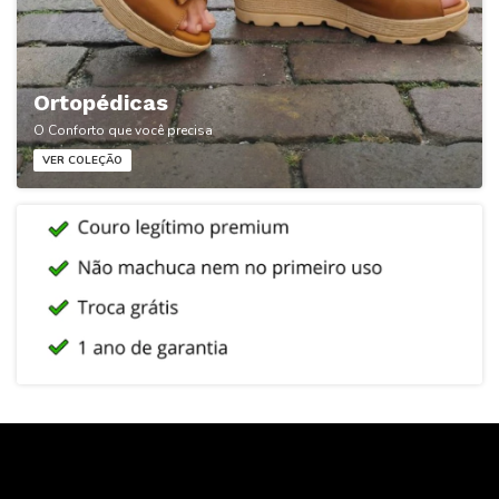
Ortopédicas
O Conforto que você precisa
VER COLEÇÃO