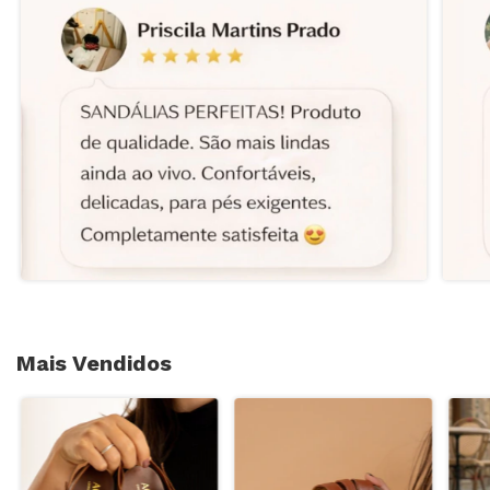
Mais Vendidos