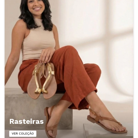
Rasteiras
VER COLEÇÃO