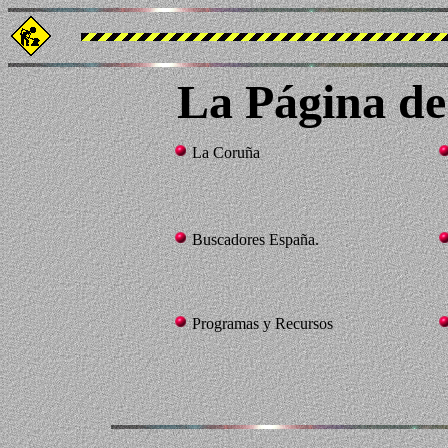
La Página de
La Coruña
Buscadores España.
Programas y Recursos