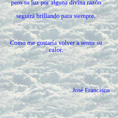
pero su luz por alguna divina razón
seguirá brillando para siempre.
Como me gustaría volver a sentir su
calor.
José Francisco