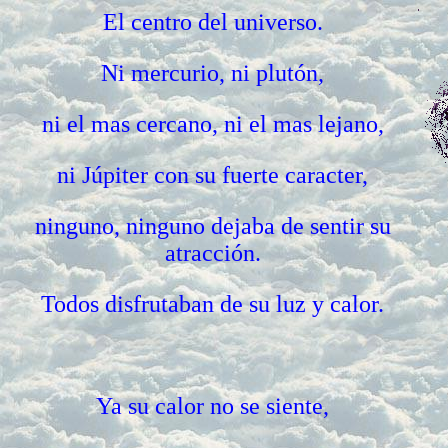
El centro del universo.
Ni mercurio, ni plutón,
ni el mas cercano, ni el mas lejano,
ni Júpiter con su fuerte caracter,
ninguno, ninguno dejaba de sentir su
atracción.
Todos disfrutaban de su luz y calor.
Ya su calor no se siente,