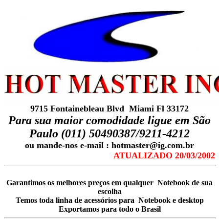
9715 Fontainebleau Blvd Miami Fl 33172
Para sua maior comodidade ligue em São
Paulo (011) 50490387/9211-4212
ou mande-nos e-mail : hotmaster@ig.com.br
ATUALIZADO 20/03/2002
Garantimos os melhores preços em qualquer Notebook de sua
escolha
Temos toda linha de acessórios para Notebook e desktop
Exportamos para todo o Brasil