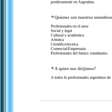
positivamente en Argentina.
Quienes son nuestros miembro
Profesionales en el area:
Social y legal
Cultural y academica
Artistica
Cientifico/tecnica
Comercial/Empresaria
Profesionales del futuro: estudiantes.
A quien nos dirijimos?
A todos lo profesionales argentinos de