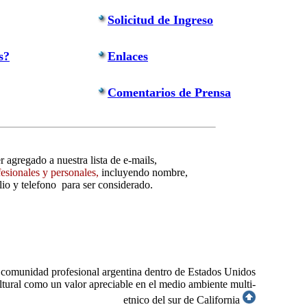
Solicitud de Ingreso
s?
Enlaces
Comentarios de Prensa
r agregado a nuestra lista de e-mails,
fesionales y personales,
incluyendo nombre,
lio y telefono para ser considerado.
a comunidad profesional argentina dentro de Estados Unidos
tural como un valor apreciable en el medio ambiente multi-
etnico del sur de California