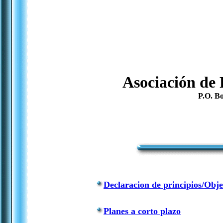
Asociación de 
P.O. B
Declaracion de principios/Obje
Planes a corto plazo