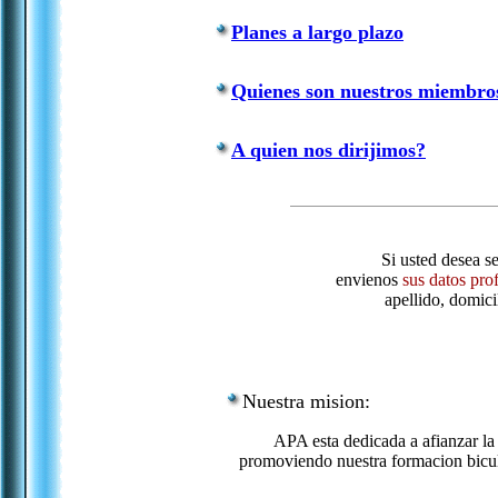
Planes a largo plazo
Quienes son nuestros miembro
A quien nos dirijimos?
Si usted desea se
envienos
sus datos pro
apellido, domici
Nuestra mision:
APA esta dedicada a afianzar l
promoviendo nuestra formacion bicul