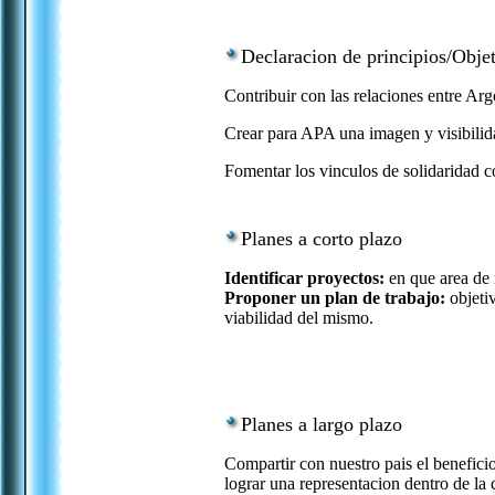
Declaracion de principios/Objet
Contribuir con las relaciones entre Ar
Crear para APA una imagen y visibili
Fomentar los vinculos de solidaridad 
Planes a corto plazo
Identificar proyectos:
en que area de 
Proponer un plan de trabajo:
objetiv
viabilidad del mismo.
Planes a largo plazo
Compartir con nuestro pais el benefici
lograr una representacion dentro de la