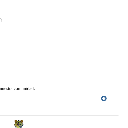
s?
 nuestra comunidad.