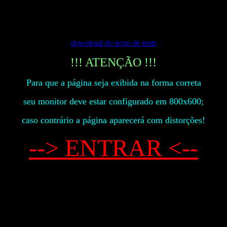
download do texto de teste
!!! ATENÇÃO !!!
Para que a página seja exibida na forma correta
seu monitor deve estar configurado em 800x600;
caso contrário a página aparecerá com distorções!
--> ENTRAR <--