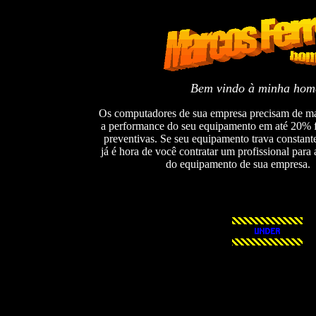
Bem vindo à minha hom
Os computadores de sua empresa precisam de ma
a performance do seu equipamento em até 20% 
preventivas. Se seu equipamento trava constant
já é hora de você contratar um profissional par
do equipamento de sua empresa. 