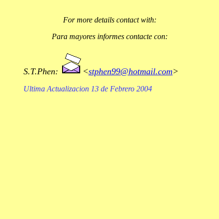
For more details contact with:
Para mayores informes contacte con:
S.T.Phen:
<
stphen99@hotmail.com
>
Ultima Actualizacion 13 de Febrero 2004