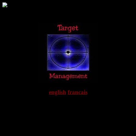
english
francais