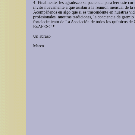
4. Finalmente, les agradezco su paciencia para leer este corr
invito nuevamente a que asistan a la reunión mensual de la
Acompáñenos en algo que si es trascendente en nuestras vid
profesionales, nuestras tradiciones, la conciencia de gremio 
fortalecimiento de La Asociación de todos los químicos de 
ExAFESC!!!
Un abrazo
Marco