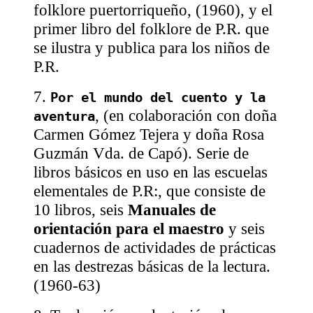
folklore puertorriqueño, (1960), y el
primer libro del folklore de P.R. que
se ilustra y publica para los niños de
P.R.
7.
Por el mundo del cuento y la
, (en colaboración con doña
aventura
Carmen Gómez Tejera y doña Rosa
Guzmán Vda. de Capó). Serie de
libros básicos en uso en las escuelas
elementales de P.R:, que consiste de
10 libros, seis
Manuales de
orientación para el maestro
y seis
cuadernos de actividades de prácticas
en las destrezas básicas de la lectura.
(1960-63)