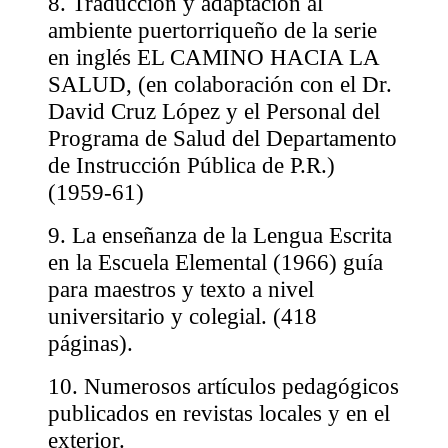
8. Traducción y adaptación al
ambiente puertorriqueño de la serie
en inglés EL CAMINO HACIA LA
SALUD, (en colaboración con el Dr.
David Cruz López y el Personal del
Programa de Salud del Departamento
de Instrucción Pública de P.R.)
(1959-61)
9. La enseñanza de la Lengua Escrita
en la Escuela Elemental (1966) guía
para maestros y texto a nivel
universitario y colegial. (418
páginas).
10. Numerosos artículos pedagógicos
publicados en revistas locales y en el
exterior.