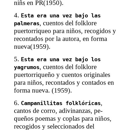
niñs en PR(1950).
4.
Esta era una vez bajo las
, cuentos del folklore
palmeras
puertorriqueo para niños, recogidos y
recontados por la autora, en forma
nueva(1959).
5.
Esta era una vez bajo los
, cuentos del folklore
yagrumos
puertorriqueño y cuentos originales
para niños, recontados y contados en
forma nueva. (1959).
6.
,
Campanillitas folklóricas
cantos de corro, adivinanzas, pe-
queños poemas y coplas para niños,
recogidos y seleccionados del