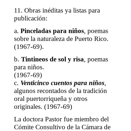
11. Obras inéditas ya listas para
publicación:
a.
Pinceladas para niños
, poemas
sobre la naturaleza de Puerto Rico.
(1967-69).
b.
Tintineos de sol y risa
, poemas
para niños.
(1967-69)
c.
Venticinco cuentos para niños
,
algunos recontados de la tradición
oral puertorriqueña y otros
originales. (1967-69)
La doctora Pastor fue miembro del
Cómite Consultivo de la Cámara de