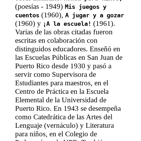
(poesías - 1949)
Mis juegos y
(1960),
cuentos
A jugar y a gozar
(1960) y
(1961).
¡A la escuela!
Varias de las obras citadas fueron
escritas en colaboración con
distinguidos educadores. Enseñó en
las Escuelas Públicas en San Juan de
Puerto Rico desde 1930 y pasó a
servir como Supervisora de
Estudiantes para maestros, en el
Centro de Práctica en la Escuela
Elemental de la Universidad de
Puerto Rico. En 1943 se desempeña
como Catedrática de las Artes del
Lenguaje (vernáculo) y Literatura
para niños, en el Colegio de