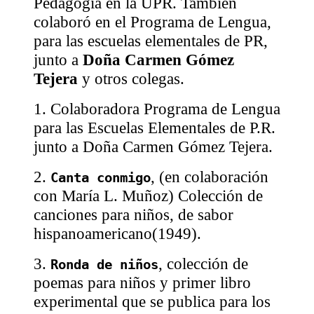
Pedagogía en la UPR. También
colaboró en el Programa de Lengua,
para las escuelas elementales de PR,
junto a
Doña Carmen Gómez
Tejera
y otros colegas.
1. Colaboradora Programa de Lengua
para las Escuelas Elementales de P.R.
junto a Doña Carmen Gómez Tejera.
2.
, (en colaboración
Canta conmigo
con María L. Muñoz) Colección de
canciones para niños, de sabor
hispanoamericano(1949).
3.
, colección de
Ronda de niños
poemas para niños y primer libro
experimental que se publica para los