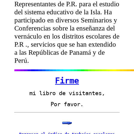
Representantes de P.R. para el estudio
del sistema educativo de la Isla. Ha
participado en diversos Seminarios y
Conferencias sobre la enseñanza del
vernáculo en los distritos escolares de
P.R ., servicios que se han extendido
a las Repúblicas de Panamá y de
Perú.
Firme
mi libro de visitantes,
Por favor.