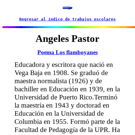
Regresar al índice de trabajos escolares
Angeles Pastor
Poema Los flamboyanes
Educadora y escritora que nació en
Vega Baja en 1908. Se graduó de
maestra normalista (1926) y de
bachiller en Educación en 1939, en la
Universidad de Puerto Rico.Terminó
la maestría en 1943 y doctorad en
Educación en la Universidad de
Columbia en 1955. Formó parte de la
Facultad de Pedagogía de la UPR. Ha