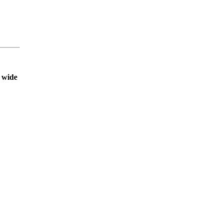
d wide