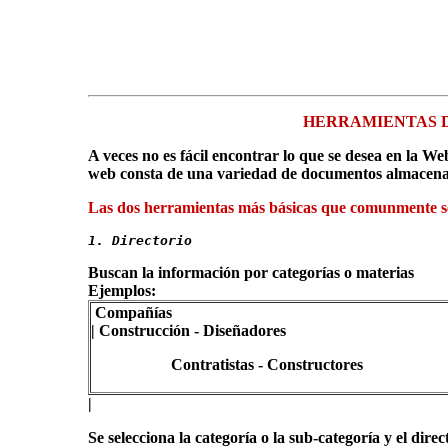
HERRAMIENTAS D
A veces no es fácil encontrar lo que se desea en la W
web consta de una variedad de documentos almacena
Las dos herramientas más básicas que comunmente s
1. Directorio
Buscan la información por categorías o materias
Ejemplos:
Compañías
| Construcción - Diseñadores
Contratistas - Constructores
|
Se selecciona la categoría o la sub-categoría y el direc