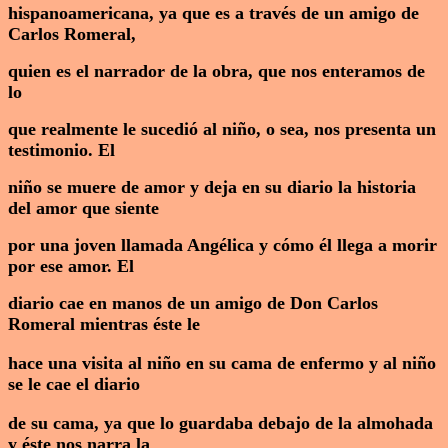
hispanoamericana, ya que es a través de un amigo de
Carlos Romeral,
quien es el narrador de la obra, que nos enteramos de
lo
que realmente le sucedió al niño, o sea, nos presenta un
testimonio. El
niño se muere de amor y deja en su diario la historia
del amor que siente
por una joven llamada Angélica y cómo él llega a morir
por ese amor. El
diario cae en manos de un amigo de Don Carlos
Romeral mientras éste le
hace una visita al niño en su cama de enfermo y al niño
se le cae el diario
de su cama, ya que lo guardaba debajo de la almohada
y éste nos narra la