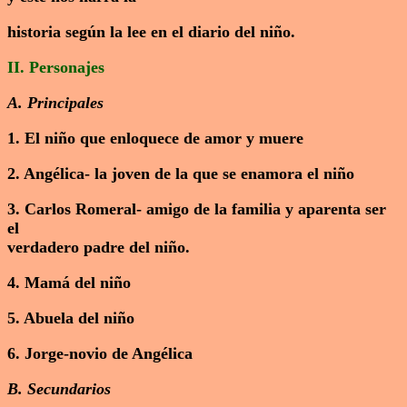
historia según la lee en el diario del niño.
II. Personajes
A. Principales
1. El niño que enloquece de amor y muere
2. Angélica- la joven de la que se enamora el niño
3. Carlos Romeral- amigo de la familia y aparenta ser
el
verdadero padre del niño.
4. Mamá del niño
5. Abuela del niño
6. Jorge-novio de Angélica
B. Secundarios