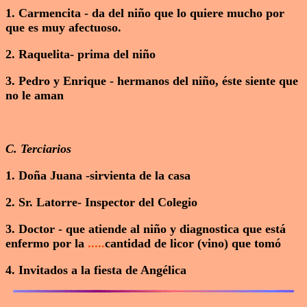
1. Carmencita - da del niño que lo quiere mucho por
que es muy afectuoso.
2. Raquelita- prima del niño
3. Pedro y Enrique - hermanos del niño, éste siente que
no le aman
C. Terciarios
1. Doña Juana -sirvienta de la casa
2. Sr. Latorre- Inspector del Colegio
3. Doctor - que atiende al niño y diagnostica que está
enfermo por la
.....
cantidad de licor (vino) que tomó
4. Invitados a la fiesta de Angélica