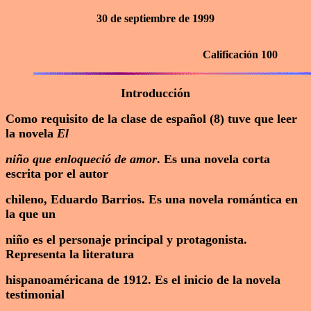
30 de septiembre de 1999
Calificación 100
Introducción
Como requisito de la clase de español (8) tuve que leer
la novela
El
niño que enloqueció de amor
. Es una novela corta
escrita por el autor
chileno, Eduardo Barrios. Es una novela romántica en
la que un
niño es el personaje principal y protagonista.
Representa la literatura
hispanoaméricana de 1912. Es el inicio de la novela
testimonial