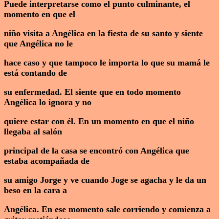
Puede interpretarse como el punto culminante, el
momento en que el
niño visita a Angélica en la fiesta de su santo y siente
que Angélica no le
hace caso y que tampoco le importa lo que su mamá le
está contando de
su enfermedad. El siente que en todo momento
Angélica lo ignora y no
quiere estar con él. En un momento en que el niño
llegaba al salón
principal de la casa se encontró con Angélica que
estaba acompañada de
su amigo Jorge y ve cuando Joge se agacha y le da un
beso en la cara a
Angélica. En ese momento sale corriendo y comienza a