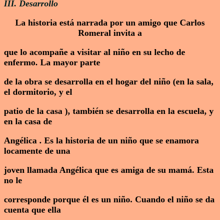
III. Desarrollo
La historia está narrada por un amigo que Carlos
Romeral invita a
que lo acompañe a visitar al niño en su lecho de
enfermo. La mayor parte
de la obra se desarrolla en el hogar del niño (en la sala,
el dormitorio, y el
patio de la casa ), también se desarrolla en la escuela, y
en la casa de
Angélica . Es la historia de un niño que se enamora
locamente de una
joven llamada Angélica que es amiga de su mamá. Esta
no le
corresponde porque él es un niño. Cuando el niño se da
cuenta que ella