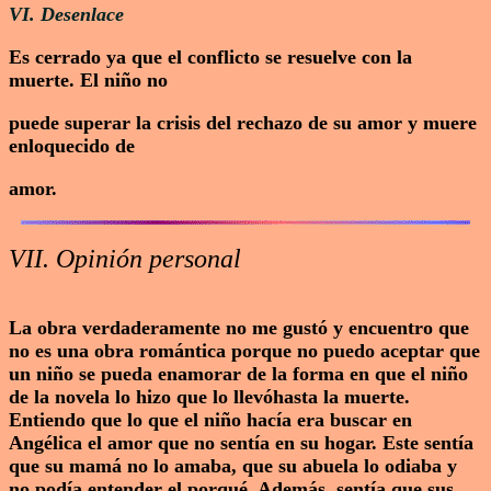
VI. Desenlace
Es cerrado ya que el conflicto se resuelve con la
muerte. El niño no
puede superar la crisis del rechazo de su amor y muere
enloquecido de
amor.
VII. Opinión personal
La obra verdaderamente no me gustó y encuentro que
no es una obra romántica porque no puedo aceptar que
un niño se pueda enamorar de la forma en que el niño
de la novela lo hizo que lo llevóhasta la muerte.
Entiendo que lo que el niño hacía era buscar en
Angélica el amor que no sentía en su hogar. Este sentía
que su mamá no lo amaba, que su abuela lo odiaba y
no podía entender el porqué. Además, sentía que sus