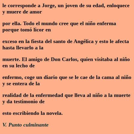
le corresponde a Jorge, un joven de su edad, enloquece
y muere de amor
por ella. Todo el mundo cree que el niño enferma
porque tomó licor en
exceso en la fiesta del santo de Angélica y esto le afecta
hasta llevarlo a la
muerte. El amigo de Don Carlos, quien visitaba al niño
en su lecho de
enfermo, coge un diario que se le cae de la cama al niño
y se entera de la
realidad de la enfermedad que lleva al niño a la muerte
y da testimonio de
esto escribiendo la novela.
V. Punto culminante