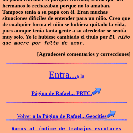
hermanos lo rechazaban porque no lo amaban.
Tampoco tenía a su papá con él. Eran muchas
situaciones difíciles de entender para un niño. Creo que
de cualquier forma el niño se hubiera quitado la vida,
pues aunque tenía tanta gente a su alrededor se sentía
muy solo. Yo le hubiese cambiado el título por
El niño
que muere por falta de amor.
[Agradeceré comentarios y correcciones]
Entra...
a la
Página de Rafael... PRTC.
Volver
a la Página de Rafael...Geocities
Vamos al índice de trabajos escolares