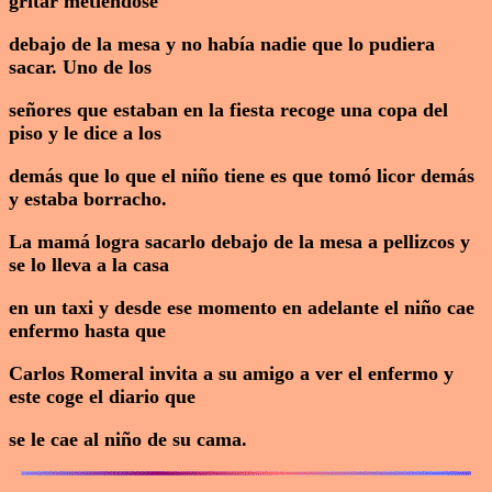
gritar metiéndose
debajo de la mesa y no había nadie que lo pudiera
sacar. Uno de los
señores que estaban en la fiesta recoge una copa del
piso y le dice a los
demás que lo que el niño tiene es que tomó licor demás
y estaba borracho.
La mamá logra sacarlo debajo de la mesa a pellizcos y
se lo lleva a la casa
en un taxi y desde ese momento en adelante el niño cae
enfermo hasta que
Carlos Romeral invita a su amigo a ver el enfermo y
este coge el diario que
se le cae al niño de su cama.