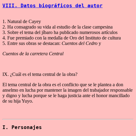
VIII. Datos biográficos del autor
1. Natural de Cayey
2. Ha consagrado su vida al estudio de la clase campesina
3. Sobre el tema del jíbaro ha publicado numerosos artículos
4. Fue premiado con la medalla de Oro del Instituto de cultura
5. Entre sus obras se destacan:
Cuentos del Cedro
y
Cuentos de la carretera Central
IX. ¿Cuál es el tema central de la obra?
El tema central de la obra es el conflicto que se le plantea a don
anselmo en lucha por mantener la imagen del trabajador responsable
y digno y lucha porque se le haga justicia ante el honor mancillado
de su hija Yuyo.
I. Personajes