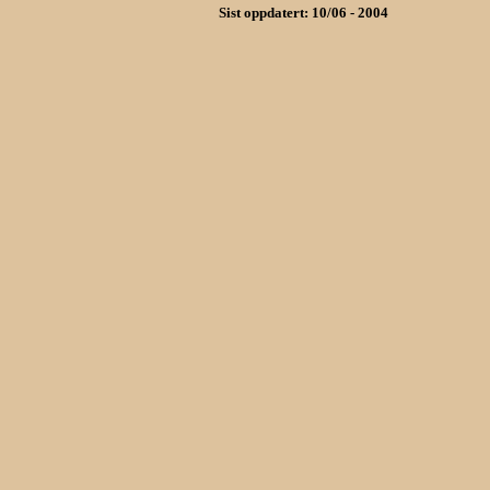
Sist oppdatert: 10/06 - 2004