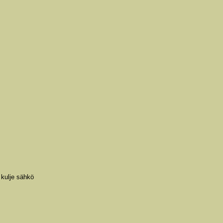
 kulje sähkö