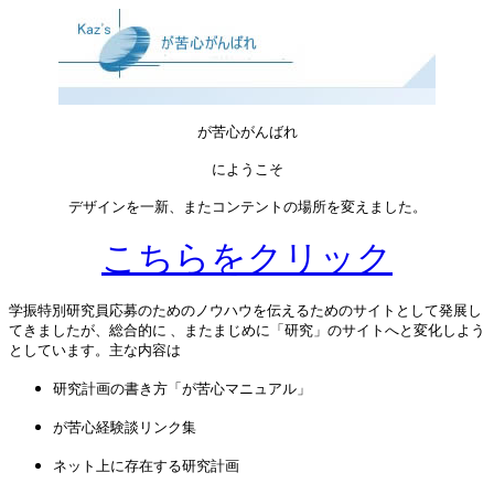
が苦心がんばれ
にようこそ
デザインを一新、またコンテントの場所を変えました。
こちらをクリック
学振特別研究員応募のためのノウハウを
伝えるためのサイトとして発展し
てきましたが、総合的に 、またまじめに「研究」のサイトへと変化しよう
としています。主な内容は
研究計画の書き方「が苦心マニュアル」
が苦心経験談リンク集
ネット上に存在する研究計画