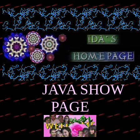
JAVA SHOW
PAGE