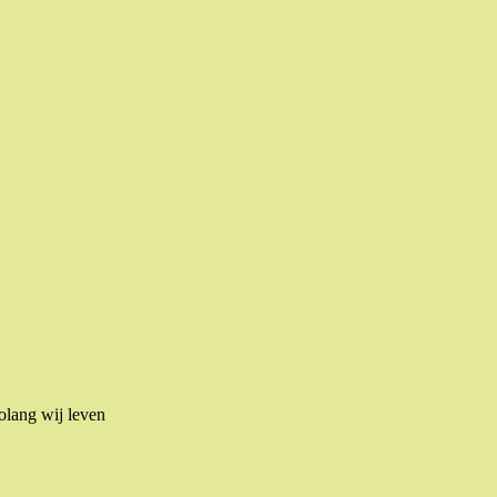
olang wij leven